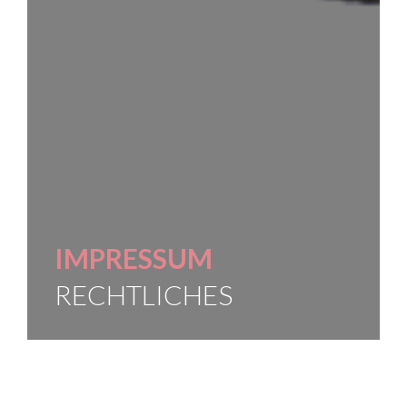
IMPRESSUM
RECHTLICHES